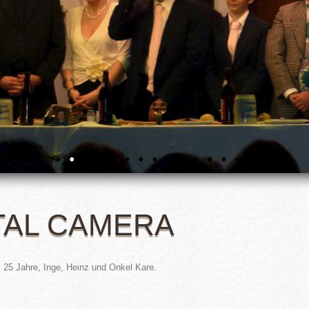
TAL CAMERA
: 25 Jahre, Inge, Heinz und Onkel Kare
.