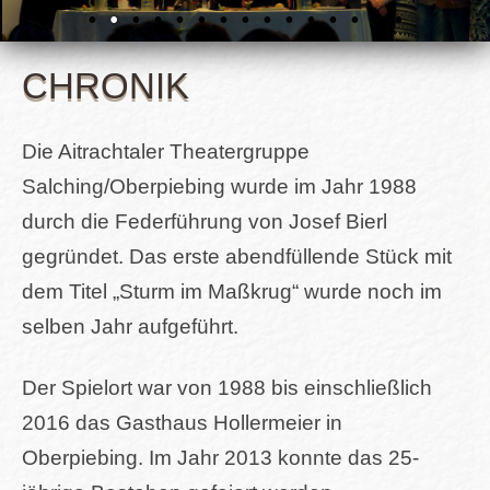
CHRONIK
Die Aitrachtaler Theatergruppe
Salching/Oberpiebing wurde im Jahr 1988
durch die Federführung von Josef Bierl
gegründet. Das erste abendfüllende Stück mit
dem Titel „Sturm im Maßkrug“ wurde noch im
selben Jahr aufgeführt.
Der Spielort war von 1988 bis einschließlich
2016 das Gasthaus Hollermeier in
Oberpiebing. Im Jahr 2013 konnte das 25-