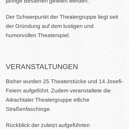
jährige Bestehen gefeiert werden.
Der Schwerpunkt der Theatergruppe liegt seit
der Gründung auf dem lustigen und
humorvollen Theaterspiel.
VERANSTALTUNGEN
Bisher wurden 25 Theaterstücke und 14 Josefi-
Feiern aufgeführt. Zudem veranstaltete die
Aitrachtaler Theatergruppe etliche
Straßenfaschinge.
Rückblick der zuletzt aufgeführten